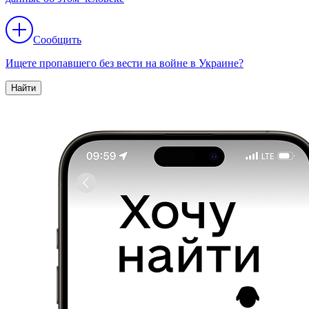
Сообщить
Ищете пропавшего без вести на войне в Украине?
Найти