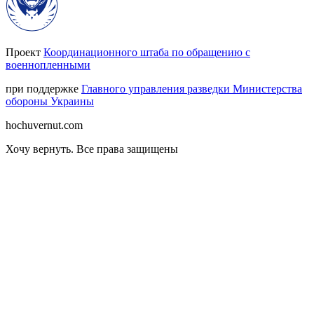
Проект
Координационного штаба по обращению с
военнопленными
при поддержке
Главного управления разведки Министерства
обороны Украины
hochuvernut.com
Хочу вернуть
.
Все права защищены