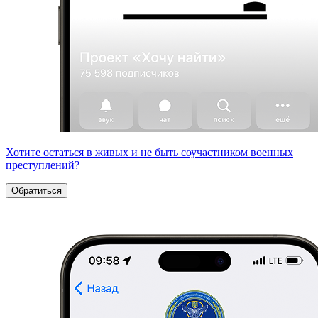
Хотите остаться в живых и не быть соучастником военных
преступлений?
Обратиться