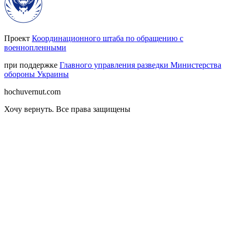
Проект
Координационного штаба по обращению с
военнопленными
при поддержке
Главного управления разведки Министерства
обороны Украины
hochuvernut.com
Хочу вернуть
.
Все права защищены