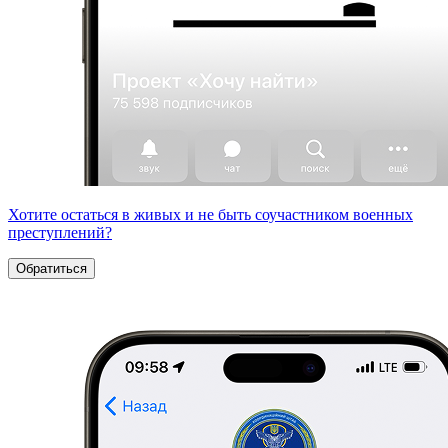
Хотите остаться в живых и не быть соучастником военных
преступлений?
Обратиться