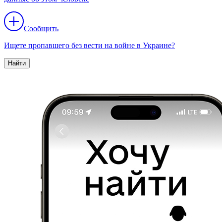
Сообщить
Ищете пропавшего без вести на войне в Украине?
Найти