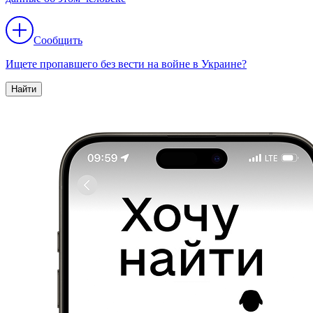
Сообщить
Ищете пропавшего без вести на войне в Украине?
Найти