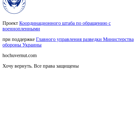
Проект
Координационного штаба по обращению с
военнопленными
при поддержке
Главного управления разведки Министерства
обороны Украины
hochuvernut.com
Хочу вернуть
.
Все права защищены