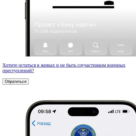
Хотите остаться в живых и не быть соучастником военных
преступлений?
Обратиться