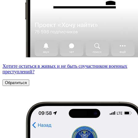
Хотите остаться в живых и не быть соучастником военных
преступлений?
Обратиться