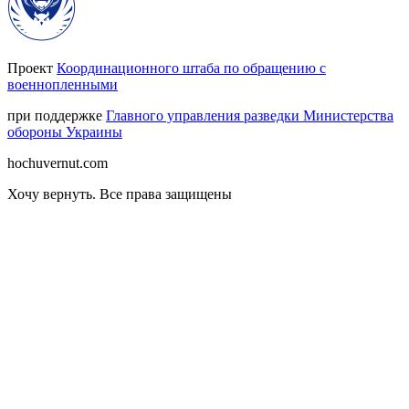
Проект
Координационного штаба по обращению с
военнопленными
при поддержке
Главного управления разведки Министерства
обороны Украины
hochuvernut.com
Хочу вернуть
.
Все права защищены