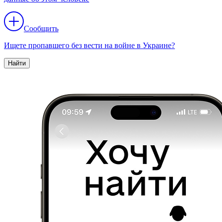
Сообщить
Ищете пропавшего без вести на войне в Украине?
Найти