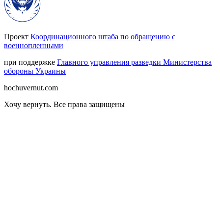
Проект
Координационного штаба по обращению с
военнопленными
при поддержке
Главного управления разведки Министерства
обороны Украины
hochuvernut.com
Хочу вернуть
.
Все права защищены