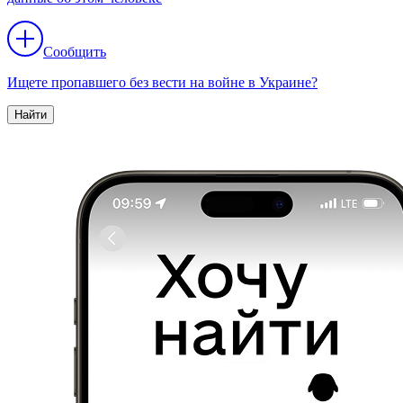
Сообщить
Ищете пропавшего без вести на войне в Украине?
Найти