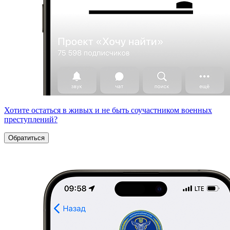
Хотите остаться в живых и не быть соучастником военных
преступлений?
Обратиться