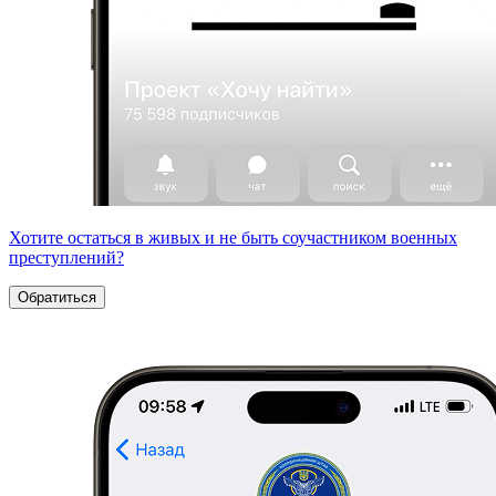
Хотите остаться в живых и не быть соучастником военных
преступлений?
Обратиться