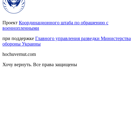
Проект
Координационного штаба по обращению с
военнопленными
при поддержке
Главного управления разведки Министерства
обороны Украины
hochuvernut.com
Хочу вернуть
.
Все права защищены