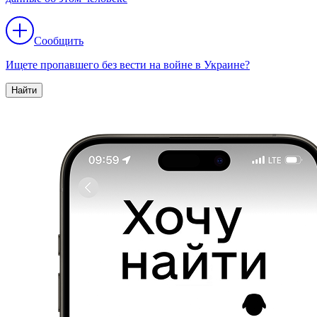
Сообщить
Ищете пропавшего без вести на войне в Украине?
Найти