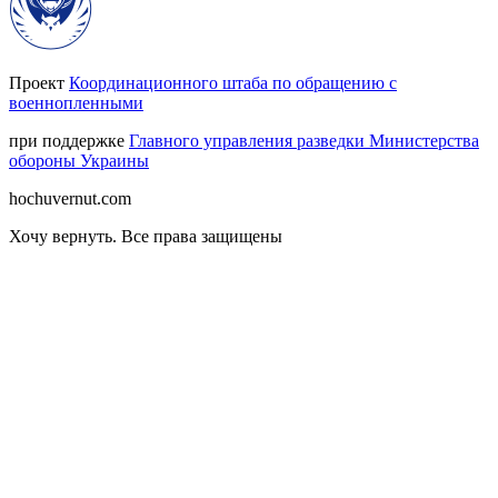
Проект
Координационного штаба по обращению с
военнопленными
при поддержке
Главного управления разведки Министерства
обороны Украины
hochuvernut.com
Хочу вернуть
.
Все права защищены