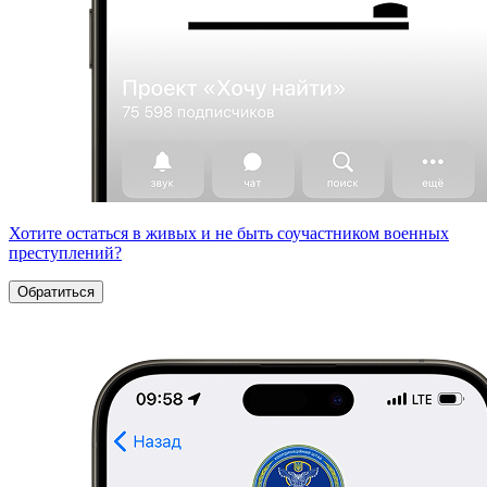
Хотите остаться в живых и не быть соучастником военных
преступлений?
Обратиться