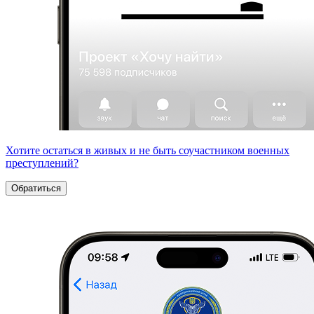
Хотите остаться в живых и не быть соучастником военных
преступлений?
Обратиться