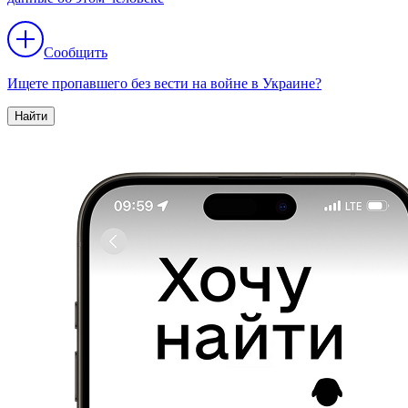
Сообщить
Ищете пропавшего без вести на войне в Украине?
Найти