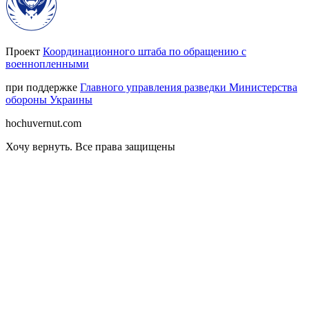
Проект
Координационного штаба по обращению с
военнопленными
при поддержке
Главного управления разведки Министерства
обороны Украины
hochuvernut.com
Хочу вернуть
.
Все права защищены