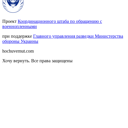
Проект
Координационного штаба по обращению с
военнопленными
при поддержке
Главного управления разведки Министерства
обороны Украины
hochuvernut.com
Хочу вернуть
.
Все права защищены