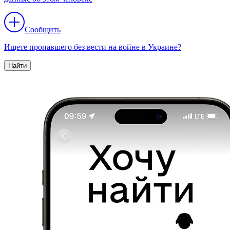
Сообщить
Ищете пропавшего без вести на войне в Украине?
Найти