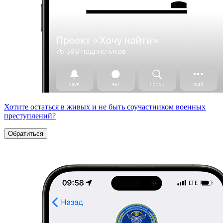
Хотите остаться в живых и не быть соучастником военных
преступлений?
Обратиться