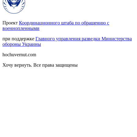
Проект
Координационного штаба по обращению с
военнопленными
при поддержке
Главного управления разведки Министерства
обороны Украины
hochuvernut.com
Хочу вернуть
.
Все права защищены