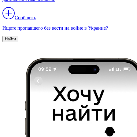
Сообщить
Ищете пропавшего без вести на войне в Украине?
Найти