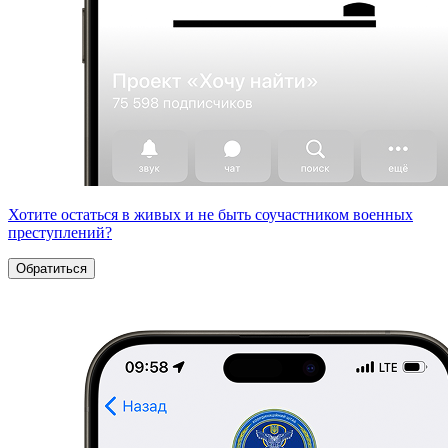
Хотите остаться в живых и не быть соучастником военных
преступлений?
Обратиться