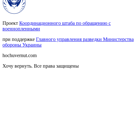
Проект
Координационного штаба по обращению с
военнопленными
при поддержке
Главного управления разведки Министерства
обороны Украины
hochuvernut.com
Хочу вернуть
.
Все права защищены