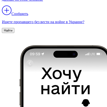
Сообщить
Ищете пропавшего без вести на войне в Украине?
Найти