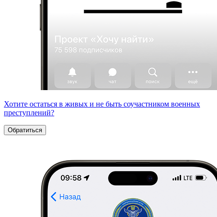
Хотите остаться в живых и не быть соучастником военных
преступлений?
Обратиться