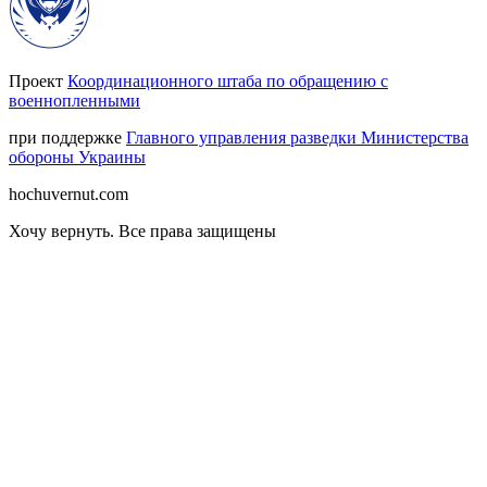
Проект
Координационного штаба по обращению с
военнопленными
при поддержке
Главного управления разведки Министерства
обороны Украины
hochuvernut.com
Хочу вернуть
.
Все права защищены