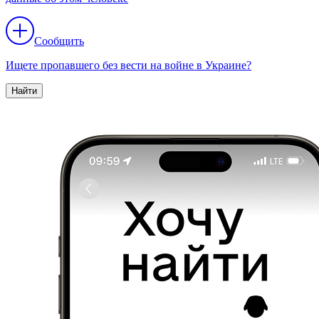
Сообщить
Ищете пропавшего без вести на войне в Украине?
Найти