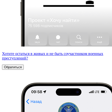
Хотите остаться в живых и не быть соучастником военных
преступлений?
Обратиться