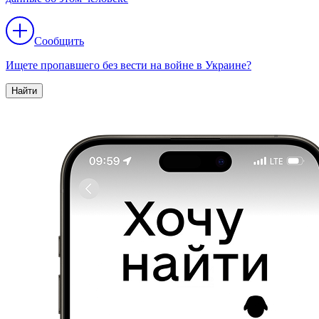
Сообщить
Ищете пропавшего без вести на войне в Украине?
Найти