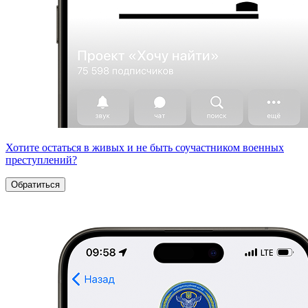
Хотите остаться в живых и не быть соучастником военных
преступлений?
Обратиться