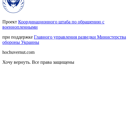
Проект
Координационного штаба по обращению с
военнопленными
при поддержке
Главного управления разведки Министерства
обороны Украины
hochuvernut.com
Хочу вернуть
.
Все права защищены