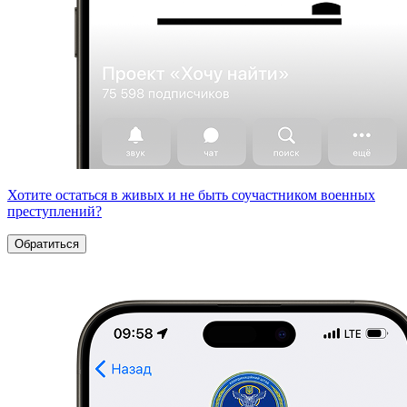
Хотите остаться в живых и не быть соучастником военных
преступлений?
Обратиться