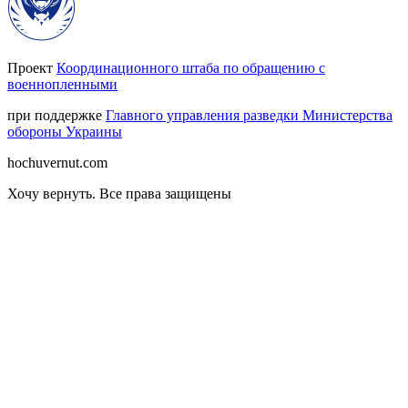
Проект
Координационного штаба по обращению с
военнопленными
при поддержке
Главного управления разведки Министерства
обороны Украины
hochuvernut.com
Хочу вернуть
.
Все права защищены