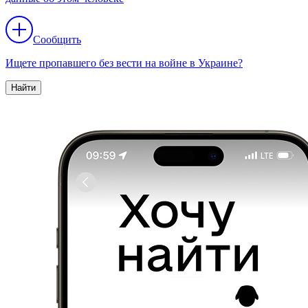
Сообщить
Ищете пропавшего без вести на войне в Украине?
Найти