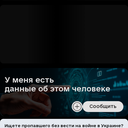
У меня есть
данные об этом человеке
Сообщить
Ищете пропавшего без вести на войне в Украине?