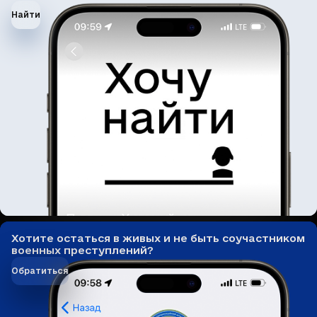
Найти
Хотите остаться в живых и не быть соучастником
военных преступлений?
Обратиться