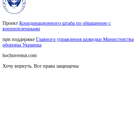
Проект
Координационного штаба по обращению с
военнопленными
при поддержке
Главного управления разведки Министерства
обороны Украины
hochuvernut.com
Хочу вернуть
.
Все права защищены