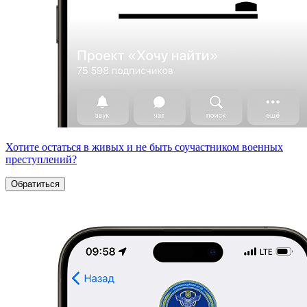
Хотите остаться в живых и не быть соучастником военных
преступлений?
Обратиться