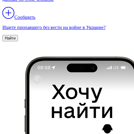
Сообщить
Ищете пропавшего без вести на войне в Украине?
Найти