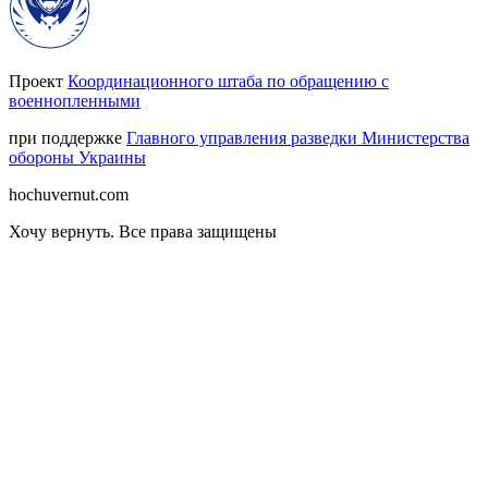
Проект
Координационного штаба по обращению с
военнопленными
при поддержке
Главного управления разведки Министерства
обороны Украины
hochuvernut.com
Хочу вернуть
.
Все права защищены