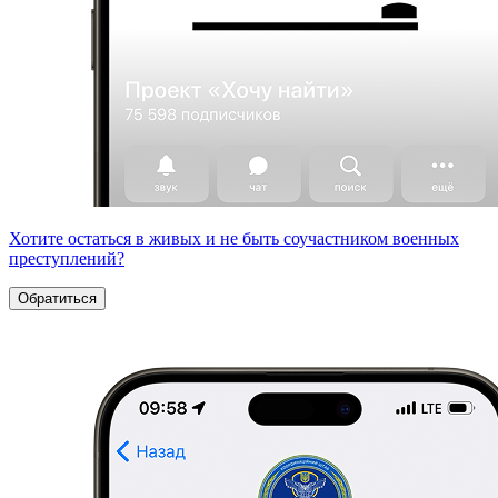
Хотите остаться в живых и не быть соучастником военных
преступлений?
Обратиться