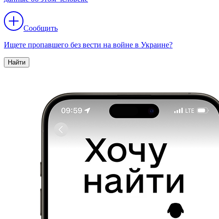
Сообщить
Ищете пропавшего без вести на войне в Украине?
Найти