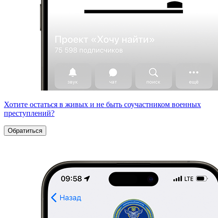
Хотите остаться в живых и не быть соучастником военных
преступлений?
Обратиться