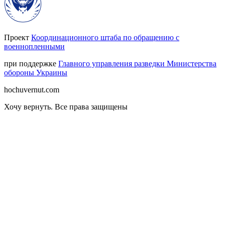
Проект
Координационного штаба по обращению с
военнопленными
при поддержке
Главного управления разведки Министерства
обороны Украины
hochuvernut.com
Хочу вернуть
.
Все права защищены