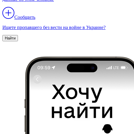
Сообщить
Ищете пропавшего без вести на войне в Украине?
Найти