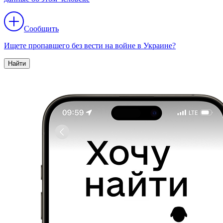
Сообщить
Ищете пропавшего без вести на войне в Украине?
Найти