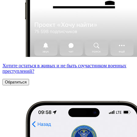
Хотите остаться в живых и не быть соучастником военных
преступлений?
Обратиться