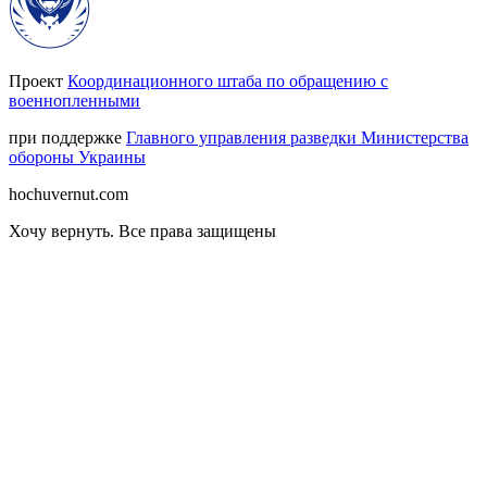
Проект
Координационного штаба по обращению с
военнопленными
при поддержке
Главного управления разведки Министерства
обороны Украины
hochuvernut.com
Хочу вернуть
.
Все права защищены