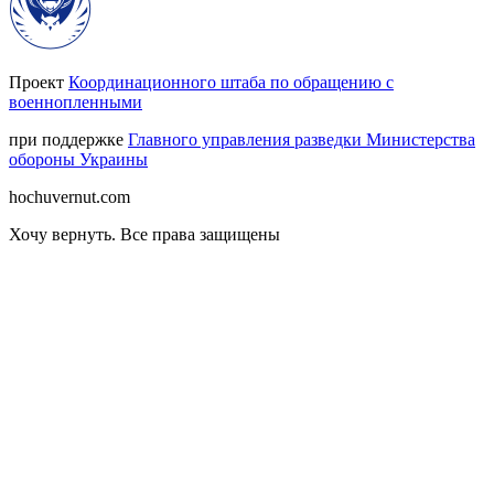
Проект
Координационного штаба по обращению с
военнопленными
при поддержке
Главного управления разведки Министерства
обороны Украины
hochuvernut.com
Хочу вернуть
.
Все права защищены