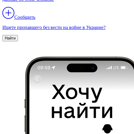
Сообщить
Ищете пропавшего без вести на войне в Украине?
Найти