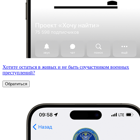
Хотите остаться в живых и не быть соучастником военных
преступлений?
Обратиться