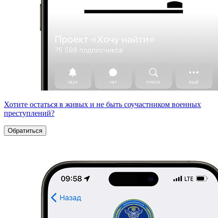
Хотите остаться в живых и не быть соучастником военных
преступлений?
Обратиться