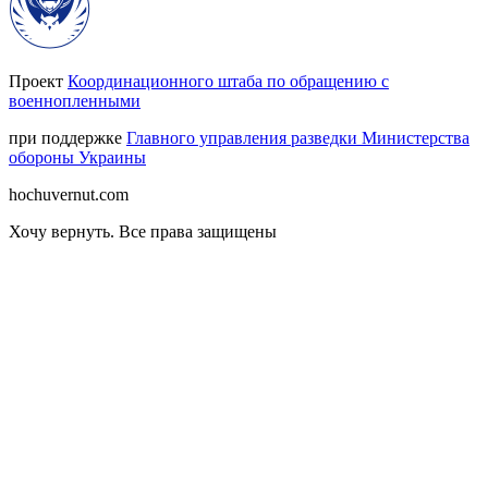
Проект
Координационного штаба по обращению с
военнопленными
при поддержке
Главного управления разведки Министерства
обороны Украины
hochuvernut.com
Хочу вернуть
.
Все права защищены