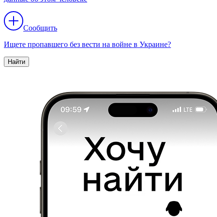
Сообщить
Ищете пропавшего без вести на войне в Украине?
Найти