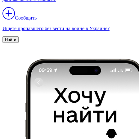
Сообщить
Ищете пропавшего без вести на войне в Украине?
Найти