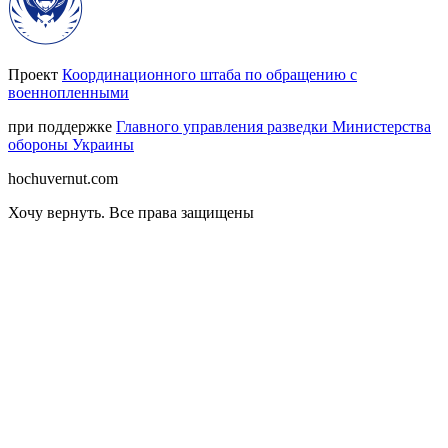
Проект
Координационного штаба по обращению с
военнопленными
при поддержке
Главного управления разведки Министерства
обороны Украины
hochuvernut.com
Хочу вернуть
.
Все права защищены