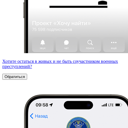
Хотите остаться в живых и не быть соучастником военных
преступлений?
Обратиться