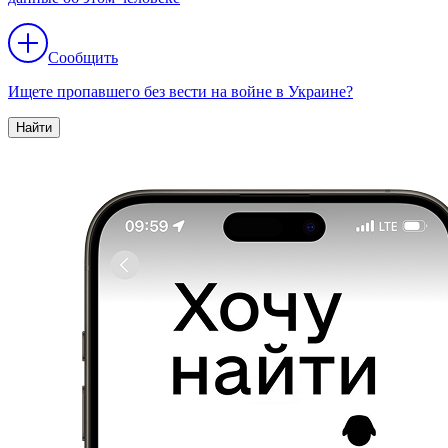
Сообщить
Ищете пропавшего без вести на войне в Украине?
Найти