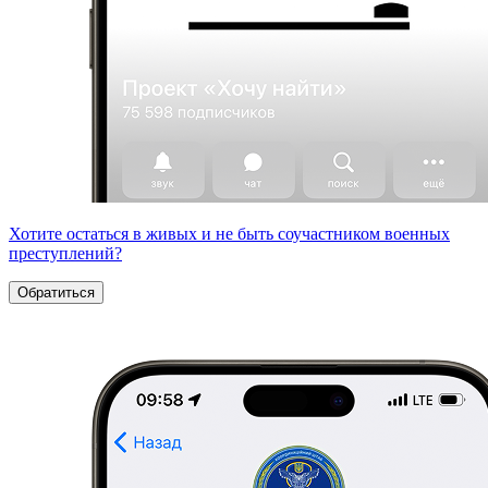
Хотите остаться в живых и не быть соучастником военных
преступлений?
Обратиться