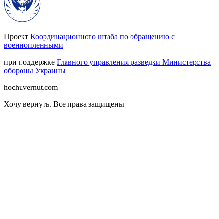
Проект
Координационного штаба по обращению с
военнопленными
при поддержке
Главного управления разведки Министерства
обороны Украины
hochuvernut.com
Хочу вернуть
.
Все права защищены