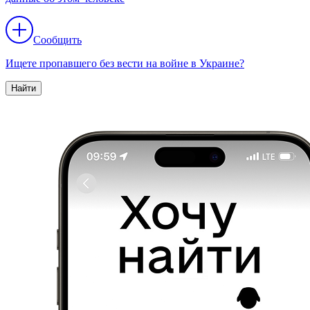
Сообщить
Ищете пропавшего без вести на войне в Украине?
Найти