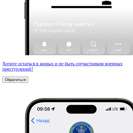
Хотите остаться в живых и не быть соучастником военных
преступлений?
Обратиться