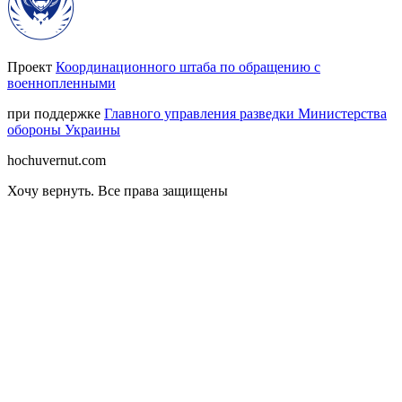
Проект
Координационного штаба по обращению с
военнопленными
при поддержке
Главного управления разведки Министерства
обороны Украины
hochuvernut.com
Хочу вернуть
.
Все права защищены