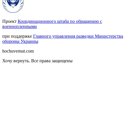
Проект
Координационного штаба по обращению с
военнопленными
при поддержке
Главного управления разведки Министерства
обороны Украины
hochuvernut.com
Хочу вернуть
.
Все права защищены