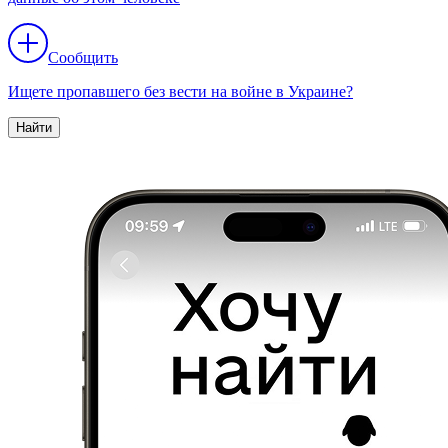
Сообщить
Ищете пропавшего без вести на войне в Украине?
Найти