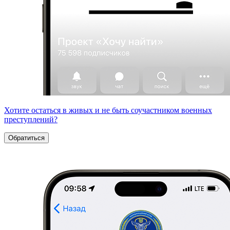
Хотите остаться в живых и не быть соучастником военных
преступлений?
Обратиться