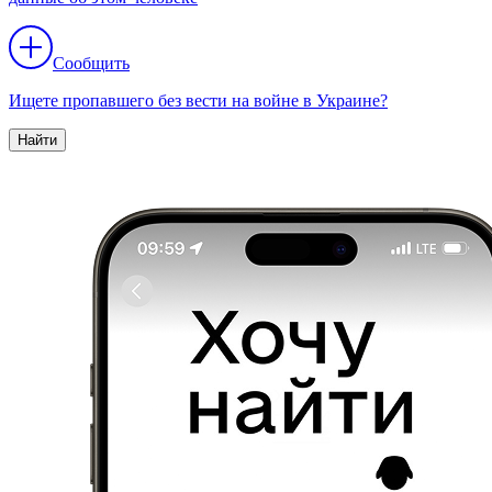
Сообщить
Ищете пропавшего без вести на войне в Украине?
Найти