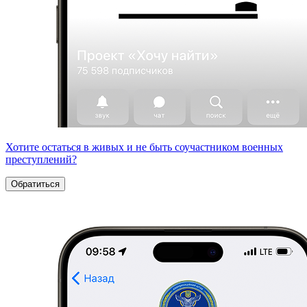
Хотите остаться в живых и не быть соучастником военных
преступлений?
Обратиться