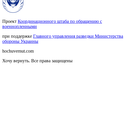
Проект
Координационного штаба по обращению с
военнопленными
при поддержке
Главного управления разведки Министерства
обороны Украины
hochuvernut.com
Хочу вернуть
.
Все права защищены