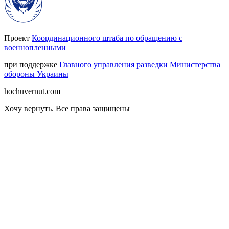
Проект
Координационного штаба по обращению с
военнопленными
при поддержке
Главного управления разведки Министерства
обороны Украины
hochuvernut.com
Хочу вернуть
.
Все права защищены