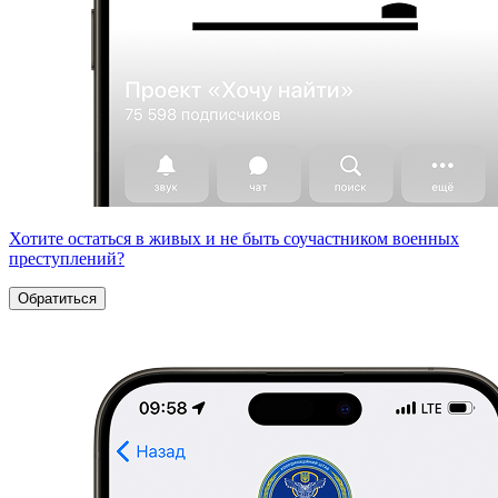
Хотите остаться в живых и не быть соучастником военных
преступлений?
Обратиться