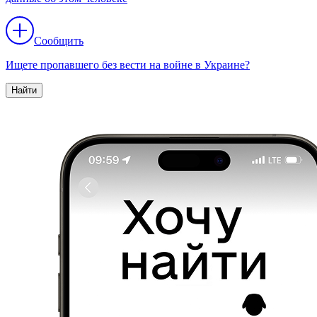
Сообщить
Ищете пропавшего без вести на войне в Украине?
Найти