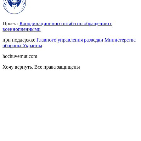
Проект
Координационного штаба по обращению с
военнопленными
при поддержке
Главного управления разведки Министерства
обороны Украины
hochuvernut.com
Хочу вернуть
.
Все права защищены