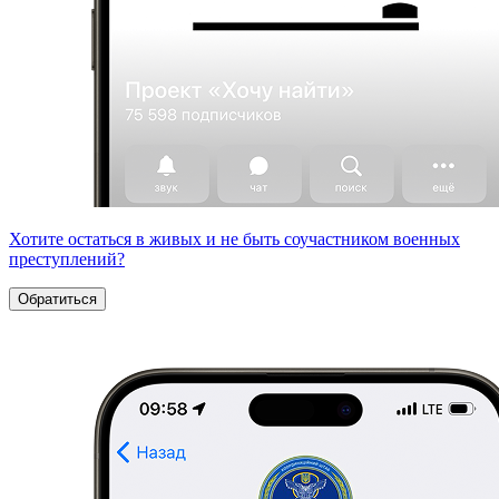
Хотите остаться в живых и не быть соучастником военных
преступлений?
Обратиться