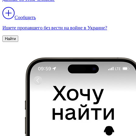
Сообщить
Ищете пропавшего без вести на войне в Украине?
Найти