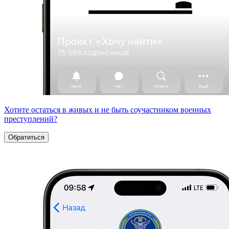
Хотите остаться в живых и не быть соучастником военных
преступлений?
Обратиться