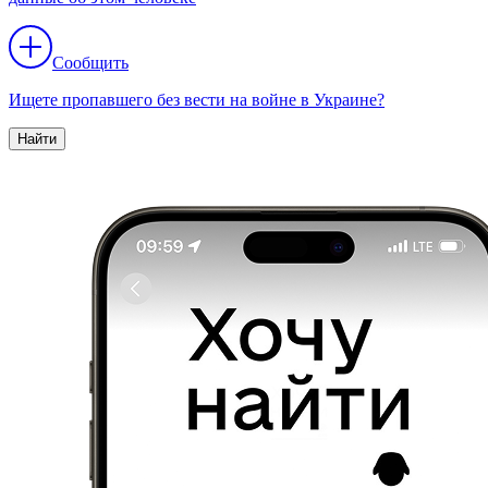
Сообщить
Ищете пропавшего без вести на войне в Украине?
Найти