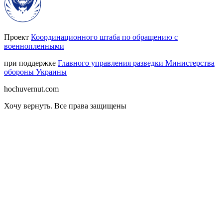
Проект
Координационного штаба по обращению с
военнопленными
при поддержке
Главного управления разведки Министерства
обороны Украины
hochuvernut.com
Хочу вернуть
.
Все права защищены