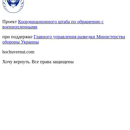
Проект
Координационного штаба по обращению с
военнопленными
при поддержке
Главного управления разведки Министерства
обороны Украины
hochuvernut.com
Хочу вернуть
.
Все права защищены