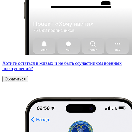
Хотите остаться в живых и не быть соучастником военных
преступлений?
Обратиться