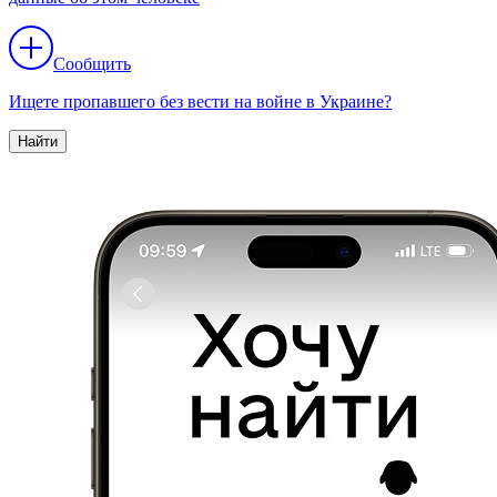
Сообщить
Ищете пропавшего без вести на войне в Украине?
Найти