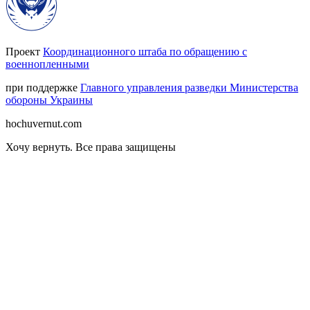
Проект
Координационного штаба по обращению с
военнопленными
при поддержке
Главного управления разведки Министерства
обороны Украины
hochuvernut.com
Хочу вернуть
.
Все права защищены