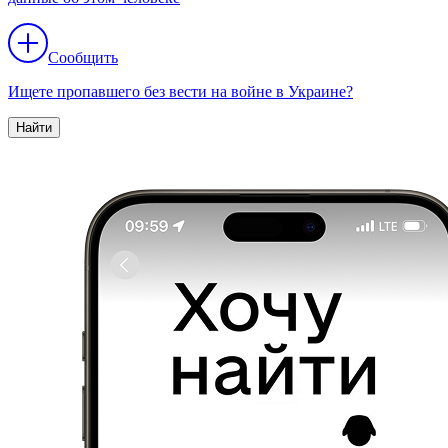
Сообщить
Ищете пропавшего без вести на войне в Украине?
Найти