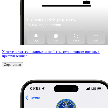
Хотите остаться в живых и не быть соучастником военных
преступлений?
Обратиться