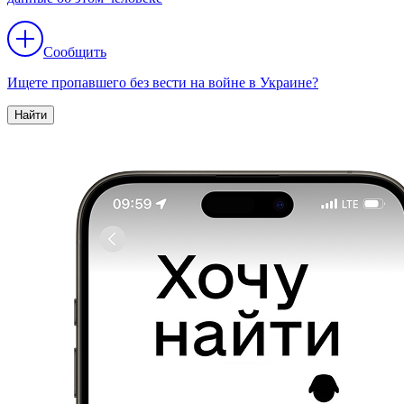
Сообщить
Ищете пропавшего без вести на войне в Украине?
Найти