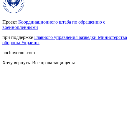
Проект
Координационного штаба по обращению с
военнопленными
при поддержке
Главного управления разведки Министерства
обороны Украины
hochuvernut.com
Хочу вернуть
.
Все права защищены