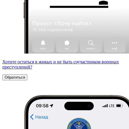
Хотите остаться в живых и не быть соучастником военных
преступлений?
Обратиться