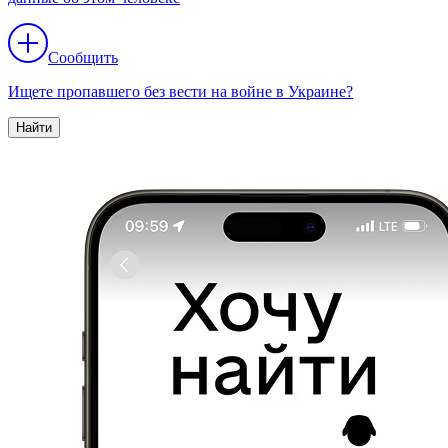
Сообщить
Ищете пропавшего без вести на войне в Украине?
Найти