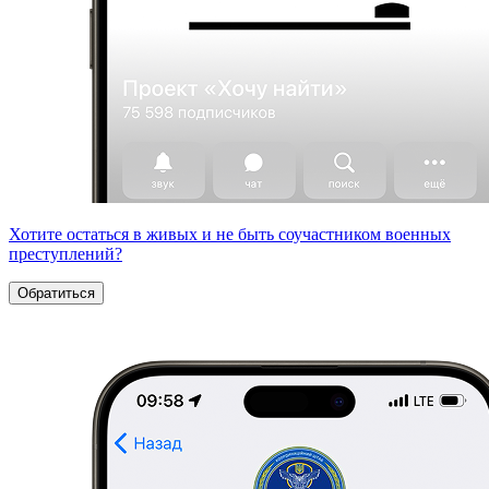
Хотите остаться в живых и не быть соучастником военных
преступлений?
Обратиться