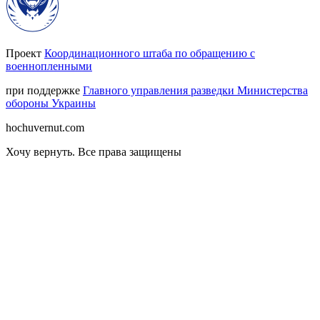
Проект
Координационного штаба по обращению с
военнопленными
при поддержке
Главного управления разведки Министерства
обороны Украины
hochuvernut.com
Хочу вернуть
.
Все права защищены