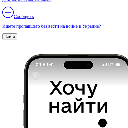
Сообщить
Ищете пропавшего без вести на войне в Украине?
Найти