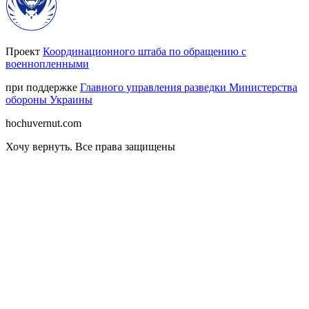
Проект
Координационного штаба по обращению с
военнопленными
при поддержке
Главного управления разведки Министерства
обороны Украины
hochuvernut.com
Хочу вернуть
.
Все права защищены