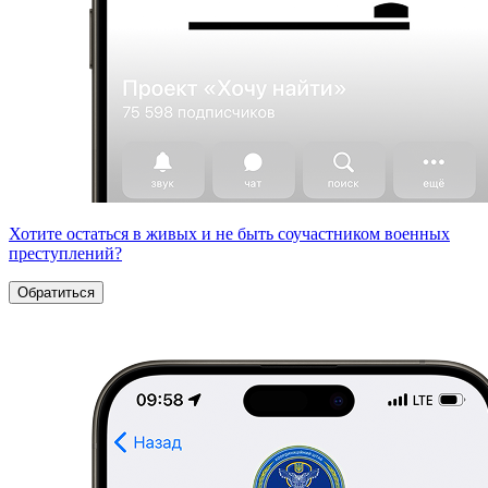
Хотите остаться в живых и не быть соучастником военных
преступлений?
Обратиться