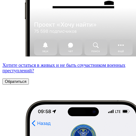
Хотите остаться в живых и не быть соучастником военных
преступлений?
Обратиться