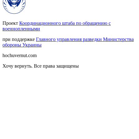
Проект
Координационного штаба по обращению с
военнопленными
при поддержке
Главного управления разведки Министерства
обороны Украины
hochuvernut.com
Хочу вернуть
.
Все права защищены