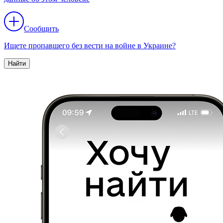
Сообщить
Ищете пропавшего без вести на войне в Украине?
Найти