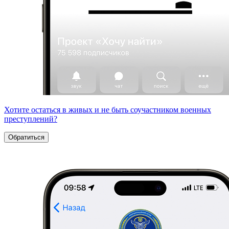
Хотите остаться в живых и не быть соучастником военных
преступлений?
Обратиться