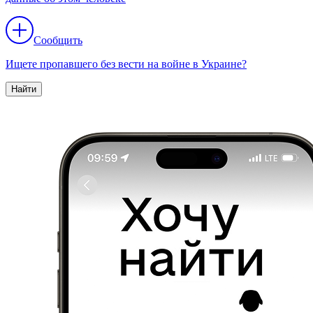
Сообщить
Ищете пропавшего без вести на войне в Украине?
Найти