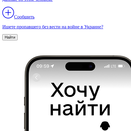
Сообщить
Ищете пропавшего без вести на войне в Украине?
Найти