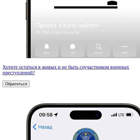
Хотите остаться в живых и не быть соучастником военных
преступлений?
Обратиться