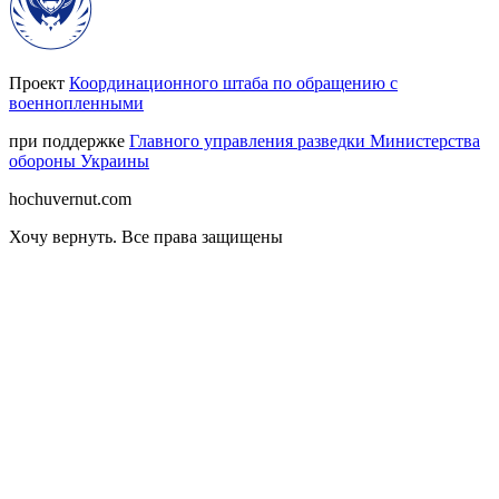
Проект
Координационного штаба по обращению с
военнопленными
при поддержке
Главного управления разведки Министерства
обороны Украины
hochuvernut.com
Хочу вернуть
.
Все права защищены