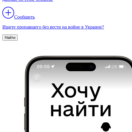
Сообщить
Ищете пропавшего без вести на войне в Украине?
Найти