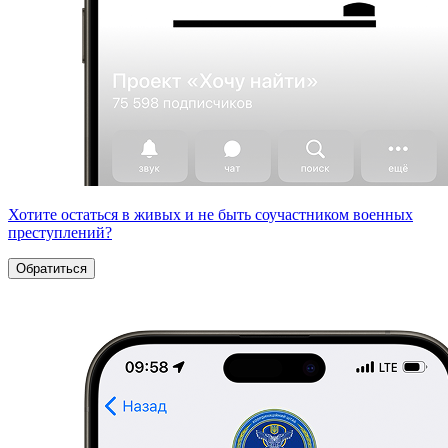
Хотите остаться в живых и не быть соучастником военных
преступлений?
Обратиться