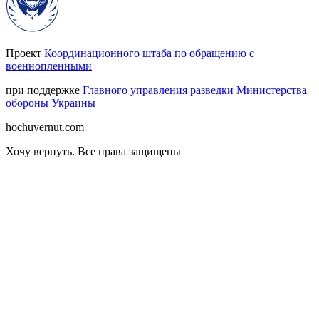
Проект
Координационного штаба по обращению с
военнопленными
при поддержке
Главного управления разведки Министерства
обороны Украины
hochuvernut.com
Хочу вернуть
.
Все права защищены