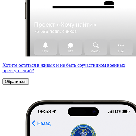
Хотите остаться в живых и не быть соучастником военных
преступлений?
Обратиться