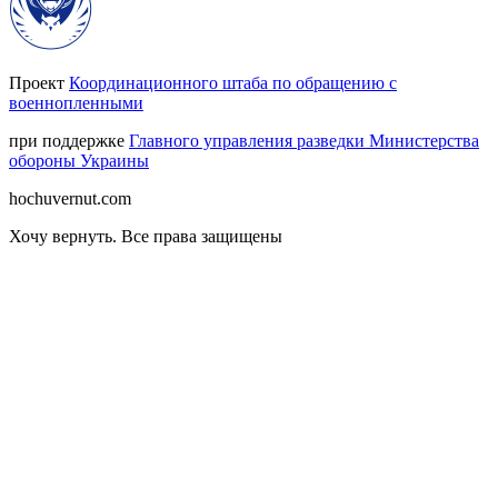
Проект
Координационного штаба по обращению с
военнопленными
при поддержке
Главного управления разведки Министерства
обороны Украины
hochuvernut.com
Хочу вернуть
.
Все права защищены