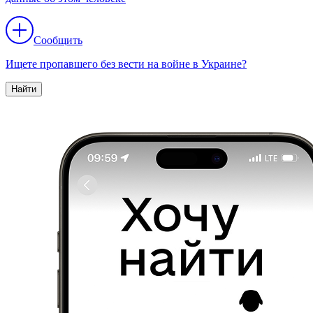
Сообщить
Ищете пропавшего без вести на войне в Украине?
Найти