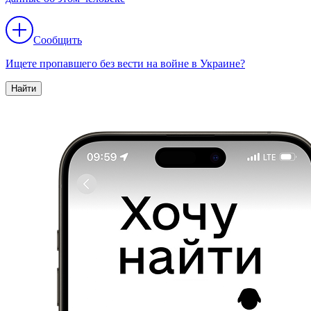
Сообщить
Ищете пропавшего без вести на войне в Украине?
Найти