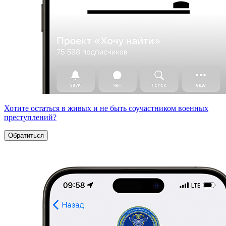
Хотите остаться в живых и не быть соучастником военных
преступлений?
Обратиться