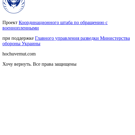
Проект
Координационного штаба по обращению с
военнопленными
при поддержке
Главного управления разведки Министерства
обороны Украины
hochuvernut.com
Хочу вернуть
.
Все права защищены