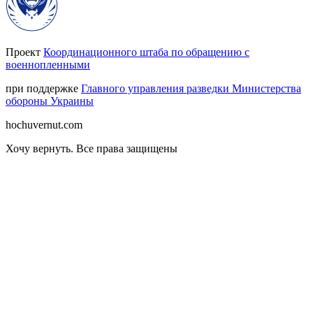
Проект
Координационного штаба по обращению с
военнопленными
при поддержке
Главного управления разведки Министерства
обороны Украины
hochuvernut.com
Хочу вернуть
.
Все права защищены