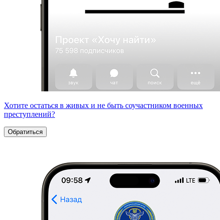
Хотите остаться в живых и не быть соучастником военных
преступлений?
Обратиться