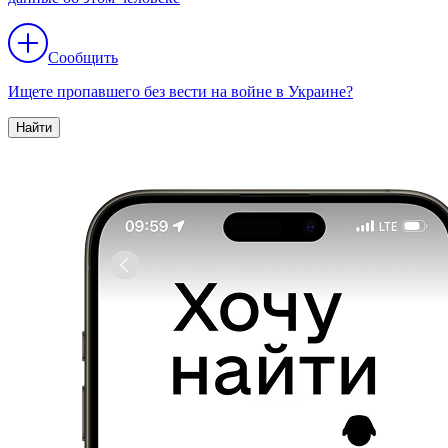
Сообщить
Ищете пропавшего без вести на войне в Украине?
Найти