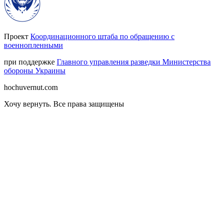
Проект
Координационного штаба по обращению с
военнопленными
при поддержке
Главного управления разведки Министерства
обороны Украины
hochuvernut.com
Хочу вернуть
.
Все права защищены