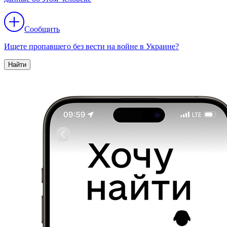
Сообщить
Ищете пропавшего без вести на войне в Украине?
Найти