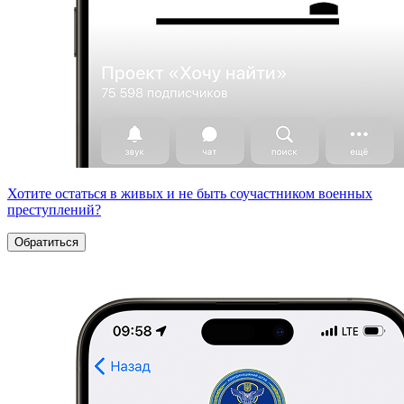
Хотите остаться в живых и не быть соучастником военных
преступлений?
Обратиться