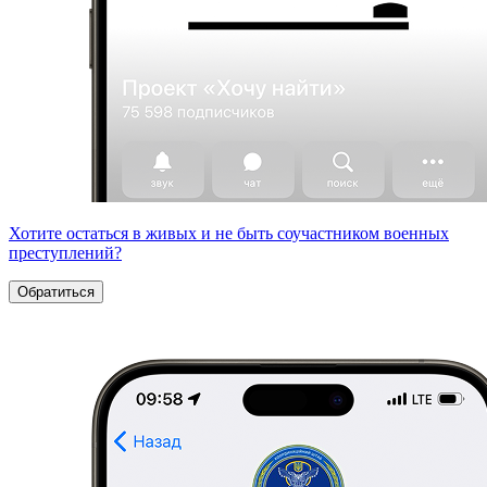
Хотите остаться в живых и не быть соучастником военных
преступлений?
Обратиться