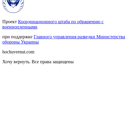
Проект
Координационного штаба по обращению с
военнопленными
при поддержке
Главного управления разведки Министерства
обороны Украины
hochuvernut.com
Хочу вернуть
.
Все права защищены