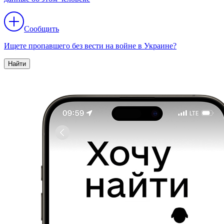
Сообщить
Ищете пропавшего без вести на войне в Украине?
Найти