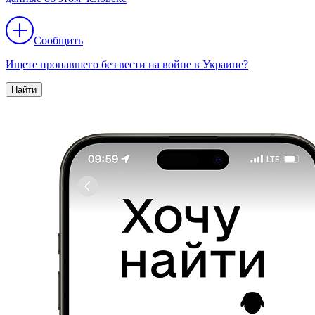
Сообщить
Ищете пропавшего без вести на войне в Украине?
Найти