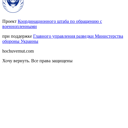
Проект
Координационного штаба по обращению с
военнопленными
при поддержке
Главного управления разведки Министерства
обороны Украины
hochuvernut.com
Хочу вернуть
.
Все права защищены