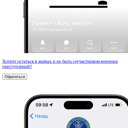
Хотите остаться в живых и не быть соучастником военных
преступлений?
Обратиться