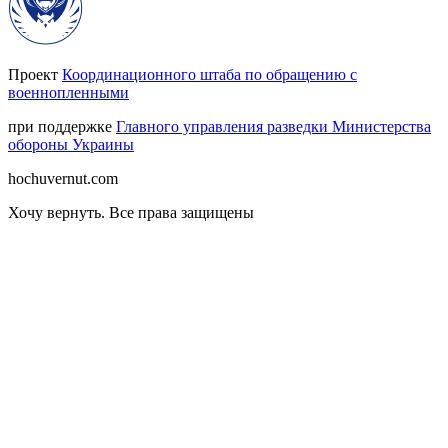
Проект
Координационного штаба по обращению с
военнопленными
при поддержке
Главного управления разведки Министерства
обороны Украины
hochuvernut.com
Хочу вернуть
.
Все права защищены