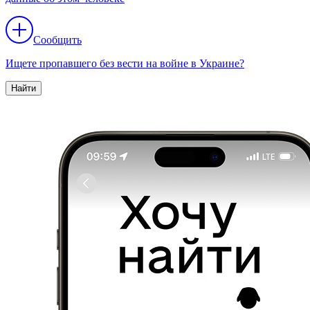
Сообщить
Ищете пропавшего без вести на войне в Украине?
Найти