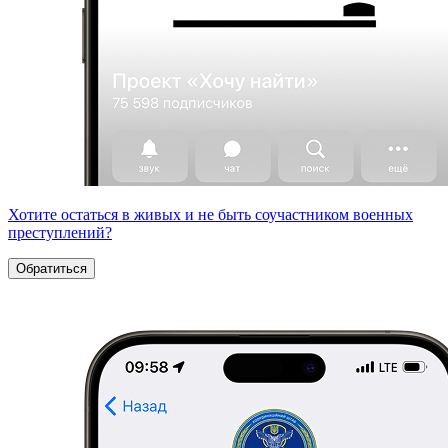
Хотите остаться в живых и не быть соучастником военных
преступлений?
Обратиться