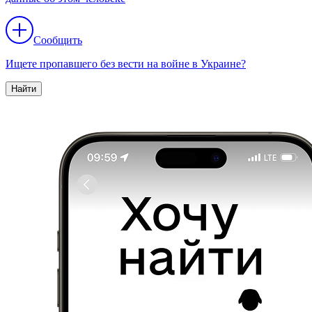
Сообщить
Ищете пропавшего без вести на войне в Украине?
Найти