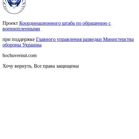
Проект
Координационного штаба по обращению с
военнопленными
при поддержке
Главного управления разведки Министерства
обороны Украины
hochuvernut.com
Хочу вернуть
.
Все права защищены