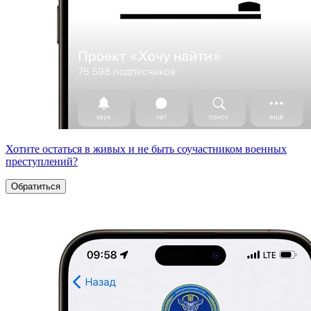
Хотите остаться в живых и не быть соучастником военных
преступлений?
Обратиться