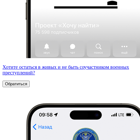
Хотите остаться в живых и не быть соучастником военных
преступлений?
Обратиться