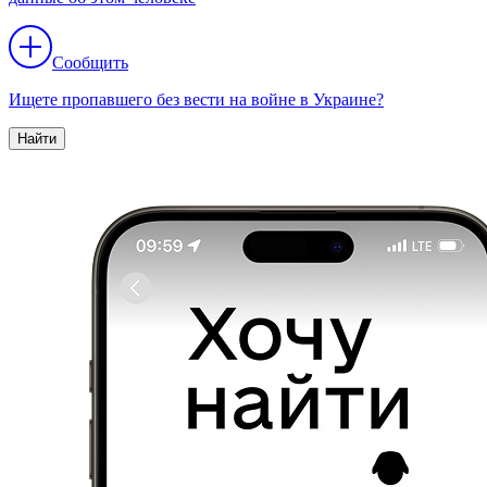
Сообщить
Ищете пропавшего без вести на войне в Украине?
Найти