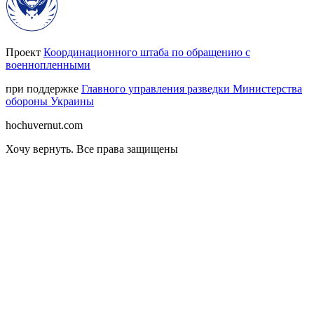
Проект
Координационного штаба по обращению с
военнопленными
при поддержке
Главного управления разведки Министерства
обороны Украины
hochuvernut.com
Хочу вернуть
.
Все права защищены