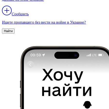
Сообщить
Ищете пропавшего без вести на войне в Украине?
Найти