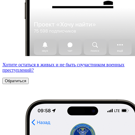
Хотите остаться в живых и не быть соучастником военных
преступлений?
Обратиться