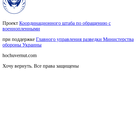
Проект
Координационного штаба по обращению с
военнопленными
при поддержке
Главного управления разведки Министерства
обороны Украины
hochuvernut.com
Хочу вернуть
.
Все права защищены