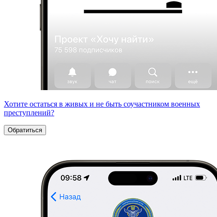
Хотите остаться в живых и не быть соучастником военных
преступлений?
Обратиться