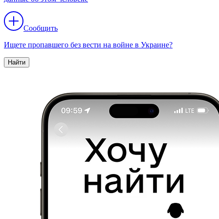
Сообщить
Ищете пропавшего без вести на войне в Украине?
Найти