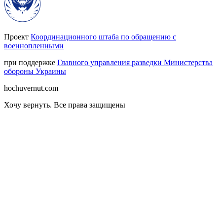
Проект
Координационного штаба по обращению с
военнопленными
при поддержке
Главного управления разведки Министерства
обороны Украины
hochuvernut.com
Хочу вернуть
.
Все права защищены