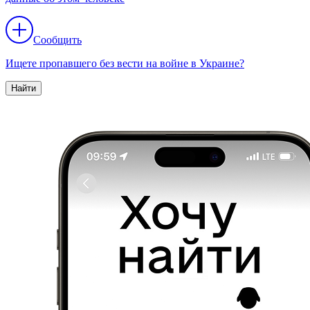
Сообщить
Ищете пропавшего без вести на войне в Украине?
Найти