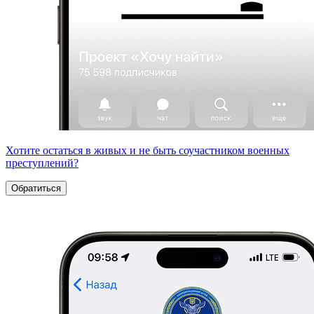
Хотите остаться в живых и не быть соучастником военных
преступлений?
Обратиться