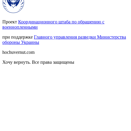
Проект
Координационного штаба по обращению с
военнопленными
при поддержке
Главного управления разведки Министерства
обороны Украины
hochuvernut.com
Хочу вернуть
.
Все права защищены